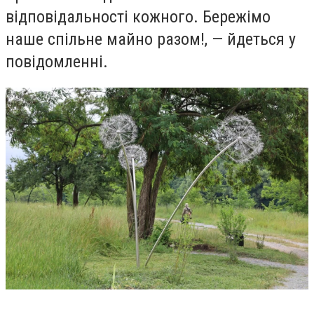
відповідальності кожного. Бережімо
наше спільне майно разом!, — йдеться у
повідомленні.