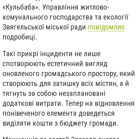
«Кульбаба». Управління житлово-
комунального господарства та екології
Звягельської міської ради
повідомляє
подробиці.
Такі прикрі інциденти не лише
спотворюють естетичний вигляд
оновленого громадського простору, який
створюють для затишку всіх містян, а й
тягнуть за собою незаплановані
додаткові витрати. Тепер на відновлення
понівеченого елемента доведеться
виділяти кошти з бюджету громади.