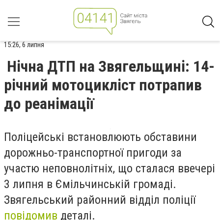
15:26, 6 липня
Нічна ДТП на Звягельщині: 14-
річний мотоцикліст потрапив
до реанімації
Поліцейські встановлюють обставини
дорожньо-транспортної пригоди за
участю неповнолітніх, що сталася ввечері
3 липня в Ємільчинській громаді.
Звягельський районний відділ поліції
повідомив
деталі.