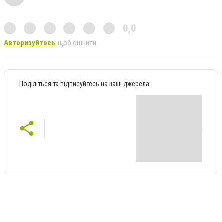
0,0
Авторизуйтесь
, щоб оцінити
Поділіться та підписуйтесь на наші джерела