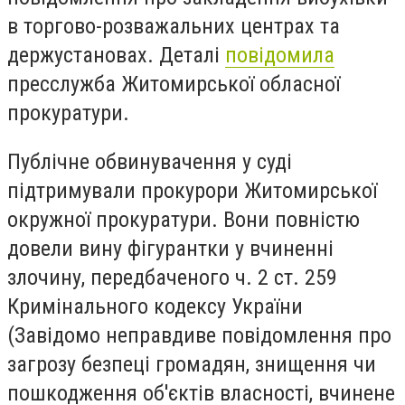
в торгово-розважальних центрах та
держустановах. Деталі
повідомила
пресслужба Житомирської обласної
прокуратури.
Публічне обвинувачення у суді
підтримували прокурори Житомирської
окружної прокуратури. Вони повністю
довели вину фігурантки у вчиненні
злочину, передбаченого ч. 2 ст. 259
Кримінального кодексу України
(Завідомо неправдиве повідомлення про
загрозу безпеці громадян, знищення чи
пошкодження об'єктів власності, вчинене