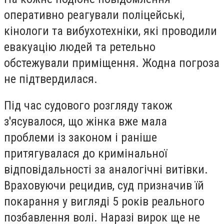
оперативно реагували поліцейські,
кінологи та вибухотехніки, які проводили
евакуацію людей та ретельно
обстежували приміщення. Жодна погроза
не підтвердилася.
Під час судового розгляду також
з'ясувалося, що жінка вже мала
проблеми із законом і раніше
притягувалася до кримінальної
відповідальності за аналогічні витівки.
Враховуючи рецидив, суд призначив їй
покарання у вигляді 5 років реального
позбавлення волі. Наразі вирок ще не