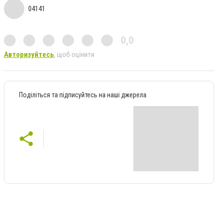
04141
0,0
Авторизуйтесь
, щоб оцінити
Поділіться та підписуйтесь на наші джерела