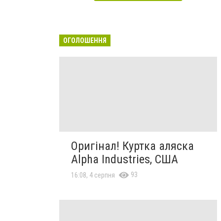
ОГОЛОШЕННЯ
Оригінал! Куртка аляска
Alpha Industries, США
93
16:08, 4 серпня