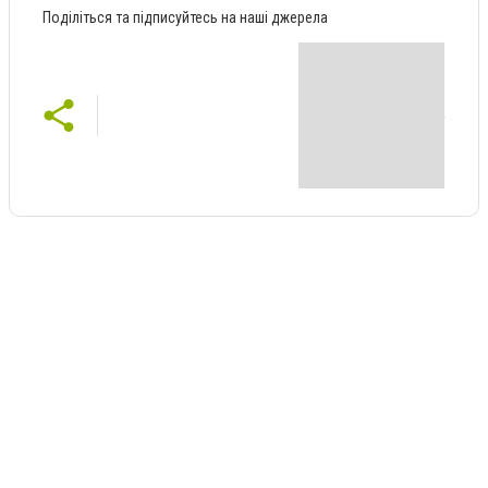
Поділіться та підписуйтесь на наші джерела