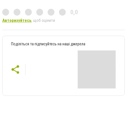
0,0
Авторизуйтесь
, щоб оцінити
Поділіться та підписуйтесь на наші джерела