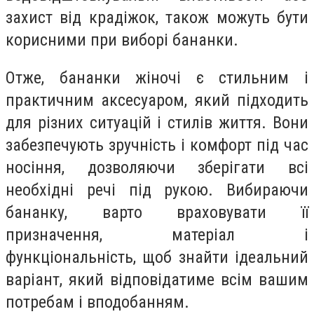
захист від крадіжок, також можуть бути
корисними при виборі бананки.
Отже, бананки жіночі є стильним і
практичним аксесуаром, який підходить
для різних ситуацій і стилів життя. Вони
забезпечують зручність і комфорт під час
носіння, дозволяючи зберігати всі
необхідні речі під рукою. Вибираючи
бананку, варто враховувати її
призначення, матеріал і
функціональність, щоб знайти ідеальний
варіант, який відповідатиме всім вашим
потребам і вподобанням.