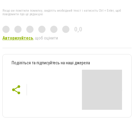
Якщо ви помітили помилку, виділіть необхідний текст і натисніть Ctrl + Enter, щоб
повідомити про це редакцію
0,0
Авторизуйтесь
, щоб оцінити
Поділіться та підписуйтесь на наші джерела