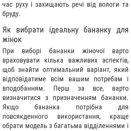
час руху і захищають речі від вологи та
бруду.
Як вибрати ідеальну бананку для
жінок
При виборі бананки жіночої варто
враховувати кілька важливих аспектів,
щоб знайти оптимальний варіант, який
відповідатиме всім вашим потребам і
вподобанням. Перш за все, варто
визначитися з призначенням бананки.
Якщо бананка потрібна для
повсякденного використання, краще
обрати модель з багатьма відділеннями і