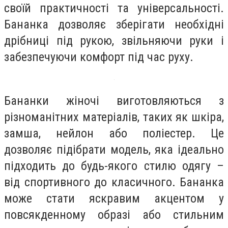
своїй практичності та універсальності.
Бананка дозволяє зберігати необхідні
дрібниці під рукою, звільняючи руки і
забезпечуючи комфорт під час руху.
Бананки жіночі виготовляються з
різноманітних матеріалів, таких як шкіра,
замша, нейлон або поліестер. Це
дозволяє підібрати модель, яка ідеально
підходить до будь-якого стилю одягу –
від спортивного до класичного. Бананка
може стати яскравим акцентом у
повсякденному образі або стильним