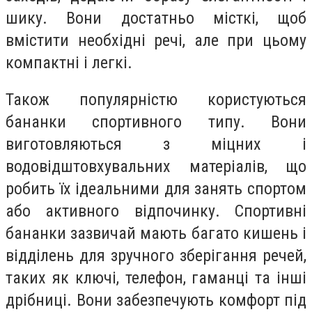
шику. Вони достатньо місткі, щоб
вмістити необхідні речі, але при цьому
компактні і легкі.
Також популярністю користуються
бананки спортивного типу. Вони
виготовляються з міцних і
водовідштовхувальних матеріалів, що
робить їх ідеальними для занять спортом
або активного відпочинку. Спортивні
бананки зазвичай мають багато кишень і
відділень для зручного зберігання речей,
таких як ключі, телефон, гаманці та інші
дрібниці. Вони забезпечують комфорт під