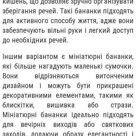
кишень, що дозволяє зручно організувати
зберігання речей. Такі бананки підходять
для активного способу життя, адже вони
забезпечують вільні руки і легкий доступ
до необхідних речей.
Іншим варіантом є мініатюрні бананки,
які більше нагадують маленькі сумочки.
Вони відрізняються витонченим
дизайном і можуть бути прикрашені
декоративними елементами, такими як
блискітки, вишивка або стрази.
Мініатюрні бананки ідеально підходять
для вечірніх виходів або святкових
заходів, додаючи образу елегантності і