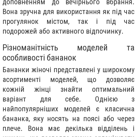
доповненням до вечірнього вбрання.
Вона зручна для використання як під час
прогулянок містом, так і під час
подорожей або активного відпочинку.
Різноманітність моделей та
особливості бананок
Бананки жіночі представлені у широкому
асортименті моделей, що дозволяє
кожній жінці знайти оптимальний
варіант для себе. Однією з
найпопулярніших моделей є класична
бананка, яку носять на поясі або через
плече. Вона має декілька відділень і