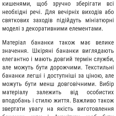
кишенями, щоб зручно зберігати всі
необхідні речі. Для вечірніх виходів або
святкових заходів підійдуть мініатюрні
моделі з декоративними елементами.
Матеріал бананки також має велике
значення. Шкіряні бананки виглядають
елегантно і мають довгий термін служби,
але можуть бути дорожчими. Текстильні
бананки легші і доступніші за ціною, але
можуть бути менш довговічними. Вибір
матеріалу залежить від особистих
вподобань і стилю життя. Важливо також
звертати увагу на якість виготовлення