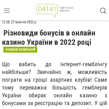
12:28, 27 жовтня 2022 р.
Різновиди бонусів в онлайн
казино України в 2022 році
НОВИНИ КОМПАНІЙ
Що вабить до інтернет-гемблінгу
найбільше? Звичайно ж, можливість
пограти на гроші азартних клубів! Саме
тому переважна більшість гемблерів
України обирає онлайн казино з
бонусами за реєстрацію та депозит. У цій