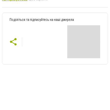
Поділіться та підписуйтесь на наші джерела