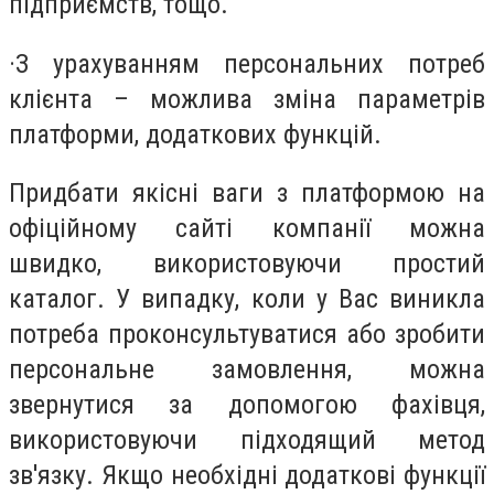
підприємств, тощо.
·
З урахуванням персональних потреб
клієнта – можлива зміна параметрів
платформи, додаткових функцій.
Придбати якісні ваги з платформою на
офіційному сайті компанії можна
швидко, використовуючи простий
каталог. У випадку, коли у Вас виникла
потреба проконсультуватися або зробити
персональне замовлення, можна
звернутися за допомогою фахівця,
використовуючи підходящий метод
зв'язку. Якщо необхідні додаткові функції