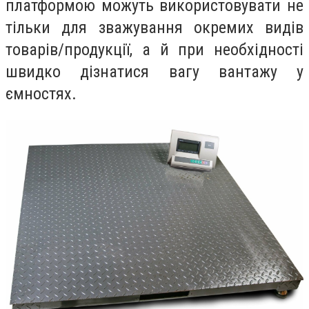
платформою можуть використовувати не
тільки для зважування окремих видів
товарів/продукції, а й при необхідності
швидко дізнатися вагу вантажу у
ємностях.