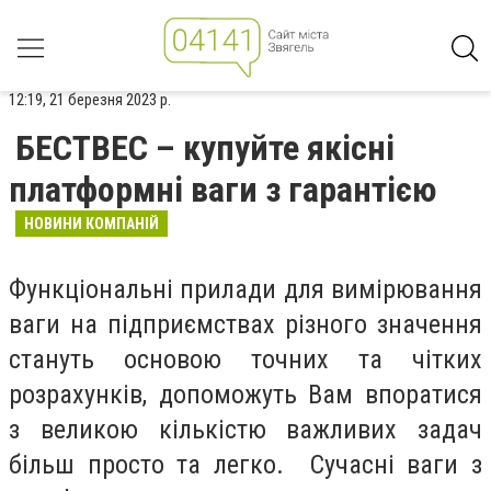
12:19, 21 березня 2023 р.
БЕСТВЕС – купуйте якісні
платформні ваги з гарантією
НОВИНИ КОМПАНІЙ
Функціональні прилади для вимірювання
ваги на підприємствах різного значення
стануть основою точних та чітких
розрахунків, допоможуть Вам впоратися
з великою кількістю важливих задач
більш просто та легко. Сучасні ваги з