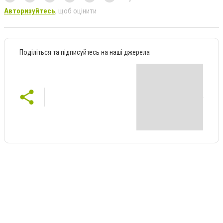
Авторизуйтесь
, щоб оцінити
Поділіться та підписуйтесь на наші джерела