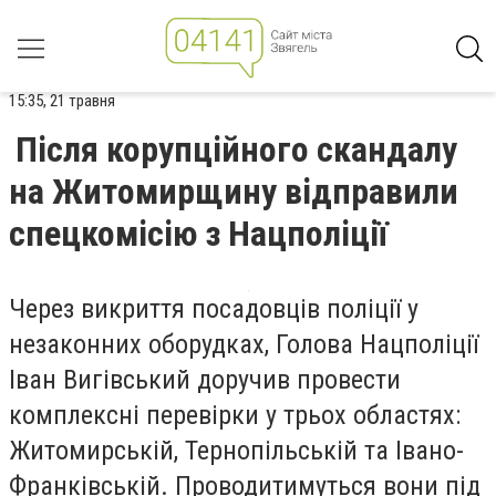
15:35, 21 травня
Після корупційного скандалу
на Житомирщину відправили
спецкомісію з Нацполіції
Через викриття посадовців поліції у
незаконних оборудках, Голова Нацполіції
Іван Вигівський доручив провести
комплексні перевірки у трьох областях:
Житомирській, Тернопільській та Івано-
Франківській. Проводитимуться вони під