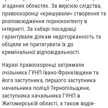
згаданих областях. За версією слідства,
правоохоронці «кришували» створення та
розповсюдження порноконтенту в
інтернеті. За хабарі посадовці
гарантували ділкам недоторканність та
обіцяли не притягувати їх до
кримінальної відповідальності.
Наразі правоохоронці затримали
очільника ГУНП Івано-Франківщини та
його заступника, першого заступника
начальника поліції Тернопільщини,
заступника начальника ГУНП в
Житомирській області, а також водія-